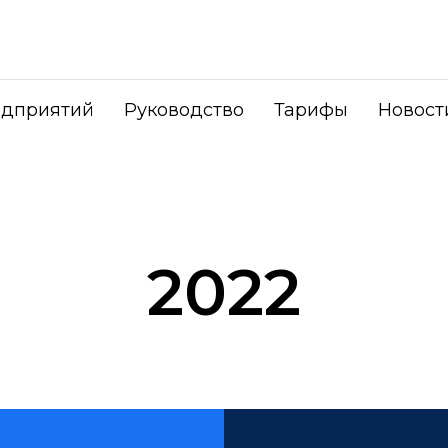
едприятий
Руководство
Тарифы
Новост
2022