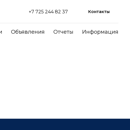
+7 725 244 82 37
Контакты
и
Объявления
Отчеты
Информация