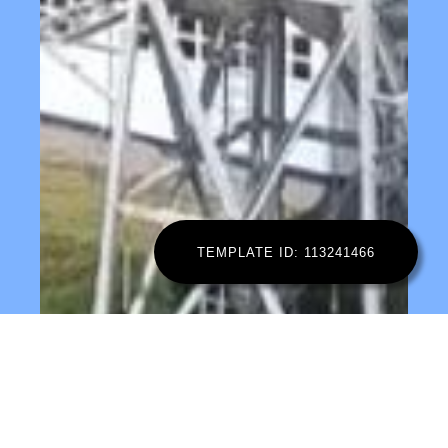
TEMPLATE ID: 113241466