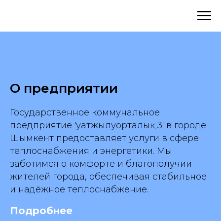
О предприятии
Государственное коммунальное
предприятие 'Қуатжылуорталық 3' в городе
Шымкент предоставляет услуги в сфере
теплоснабжения и энергетики. Мы
заботимся о комфорте и благополучии
жителей города, обеспечивая стабильное
и надёжное теплоснабжение.
Подробнее