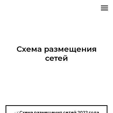
Схема размещения
сетей
Схема размещения сетей 2022 года