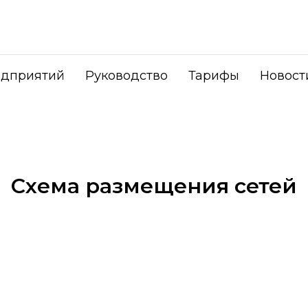
едприятий
Руководство
Тарифы
Новост
Схема размещения сетей