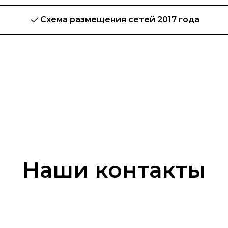
Схема размещения сетей 2017 года
Наши контакты