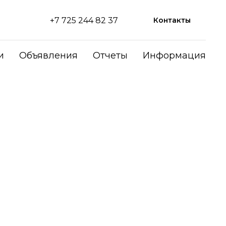
+7 725 244 82 37
Контакты
и
Объявления
Отчеты
Информация